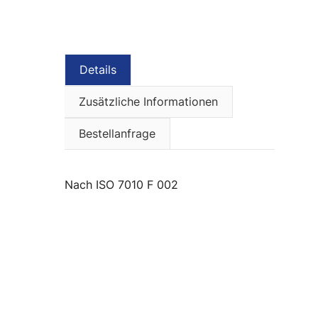
Details
Zusätzliche Informationen
Bestellanfrage
nach ISO 7010 F 002