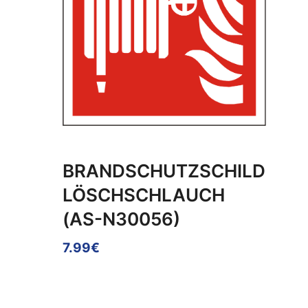
BRANDSCHUTZSCHILD
LÖSCHSCHLAUCH
(AS-N30056)
7.99€