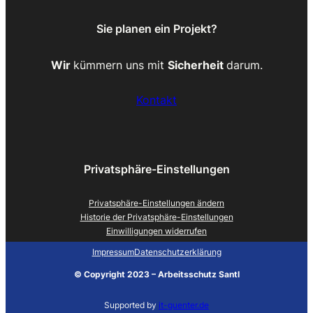
Sie planen ein Projekt?
Wir
kümmern uns mit
Sicherheit
darum.
Kontakt
Privatsphäre-Einstellungen
Privatsphäre-Einstellungen ändern
Historie der Privatsphäre-Einstellungen
Einwilligungen widerrufen
Impressum
Datenschutzerklärung
©
Copyright 2023 – Arbeitsschutz Santl
Supported by
it-guenter.de