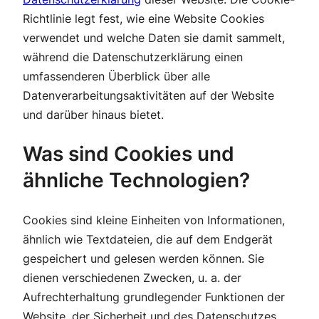
Richtlinie legt fest, wie eine Website Cookies
verwendet und welche Daten sie damit sammelt,
während die Datenschutzerklärung einen
umfassenderen Überblick über alle
Datenverarbeitungsaktivitäten auf der Website
und darüber hinaus bietet.
Was sind Cookies und
ähnliche Technologien?
Cookies sind kleine Einheiten von Informationen,
ähnlich wie Textdateien, die auf dem Endgerät
gespeichert und gelesen werden können. Sie
dienen verschiedenen Zwecken, u. a. der
Aufrechterhaltung grundlegender Funktionen der
Website, der Sicherheit und des Datenschutzes,