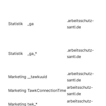
.arbeitsschutz-
Statistik
_ga
santl.de
.arbeitsschutz-
Statistik
_ga_*
santl.de
.arbeitsschutz-
Marketing
__tawkuuid
santl.de
arbeitsschutz-
Marketing
TawkConnectionTime
santl.de
arbeitsschutz-
Marketing
twk_*