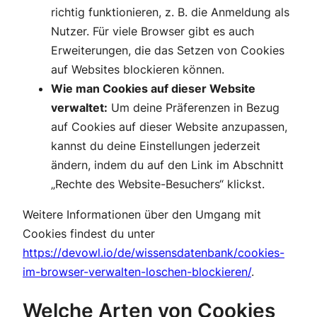
richtig funktionieren, z. B. die Anmeldung als
Nutzer. Für viele Browser gibt es auch
Erweiterungen, die das Setzen von Cookies
auf Websites blockieren können.
Wie man Cookies auf dieser Website
verwaltet:
Um deine Präferenzen in Bezug
auf Cookies auf dieser Website anzupassen,
kannst du deine Einstellungen jederzeit
ändern, indem du auf den Link im Abschnitt
„Rechte des Website-Besuchers“ klickst.
Weitere Informationen über den Umgang mit
Cookies findest du unter
https://devowl.io/de/wissensdatenbank/cookies-
im-browser-verwalten-loschen-blockieren/
.
Welche Arten von Cookies