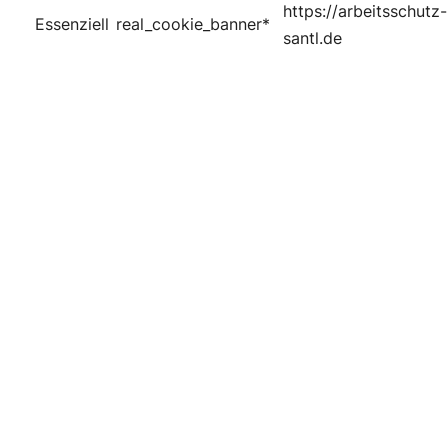
https://arbeitsschutz-
Essenziell
real_cookie_banner*
santl.de