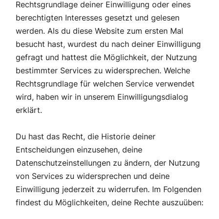
Rechtsgrundlage deiner Einwilligung oder eines
berechtigten Interesses gesetzt und gelesen
werden. Als du diese Website zum ersten Mal
besucht hast, wurdest du nach deiner Einwilligung
gefragt und hattest die Möglichkeit, der Nutzung
bestimmter Services zu widersprechen. Welche
Rechtsgrundlage für welchen Service verwendet
wird, haben wir in unserem Einwilligungsdialog
erklärt.
Du hast das Recht, die Historie deiner
Entscheidungen einzusehen, deine
Datenschutzeinstellungen zu ändern, der Nutzung
von Services zu widersprechen und deine
Einwilligung jederzeit zu widerrufen. Im Folgenden
findest du Möglichkeiten, deine Rechte auszuüben: