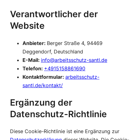
Verantwortlicher der
Website
Anbieter:
Berger Straße 4, 94469
Deggendorf, Deutschland
E-Mail:
info@arbeitsschutz-santl.de
Telefon:
+4915158861690
Kontaktformular:
arbeitsschutz-
santl.de/kontakt/
Ergänzung der
Datenschutz-Richtlinie
Diese Cookie-Richtlinie ist eine Ergänzung zur
Datenschutzerklärung
dieser Website. Die Cookie-