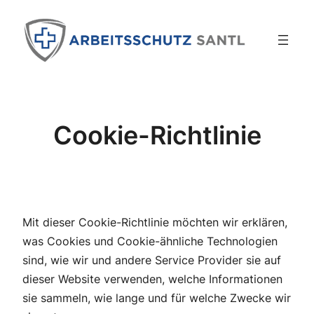
Zum
Inhalt
springen
Cookie-Richtlinie
Mit dieser Cookie-Richtlinie möchten wir erklären,
was Cookies und Cookie-ähnliche Technologien
sind, wie wir und andere Service Provider sie auf
dieser Website verwenden, welche Informationen
sie sammeln, wie lange und für welche Zwecke wir