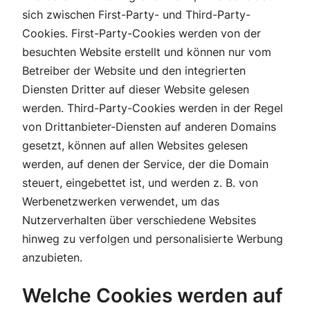
sich zwischen First-Party- und Third-Party-
Cookies. First-Party-Cookies werden von der
besuchten Website erstellt und können nur vom
Betreiber der Website und den integrierten
Diensten Dritter auf dieser Website gelesen
werden. Third-Party-Cookies werden in der Regel
von Drittanbieter-Diensten auf anderen Domains
gesetzt, können auf allen Websites gelesen
werden, auf denen der Service, der die Domain
steuert, eingebettet ist, und werden z. B. von
Werbenetzwerken verwendet, um das
Nutzerverhalten über verschiedene Websites
hinweg zu verfolgen und personalisierte Werbung
anzubieten.
Welche Cookies werden auf