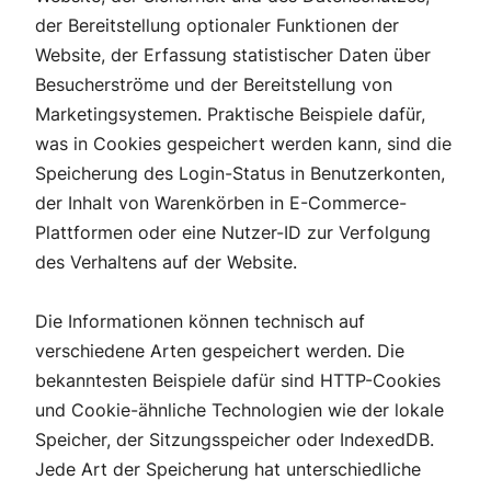
der Bereitstellung optionaler Funktionen der
Website, der Erfassung statistischer Daten über
Besucherströme und der Bereitstellung von
Marketingsystemen. Praktische Beispiele dafür,
was in Cookies gespeichert werden kann, sind die
Speicherung des Login-Status in Benutzerkonten,
der Inhalt von Warenkörben in E-Commerce-
Plattformen oder eine Nutzer-ID zur Verfolgung
des Verhaltens auf der Website.
Die Informationen können technisch auf
verschiedene Arten gespeichert werden. Die
bekanntesten Beispiele dafür sind HTTP-Cookies
und Cookie-ähnliche Technologien wie der lokale
Speicher, der Sitzungsspeicher oder IndexedDB.
Jede Art der Speicherung hat unterschiedliche