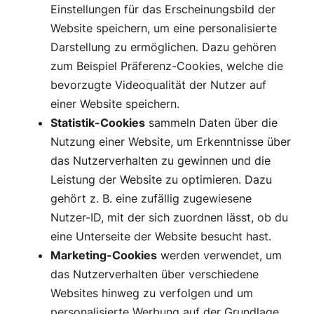
Einstellungen für das Erscheinungsbild der
Website speichern, um eine personalisierte
Darstellung zu ermöglichen. Dazu gehören
zum Beispiel Präferenz-Cookies, welche die
bevorzugte Videoqualität der Nutzer auf
einer Website speichern.
Statistik-Cookies
sammeln Daten über die
Nutzung einer Website, um Erkenntnisse über
das Nutzerverhalten zu gewinnen und die
Leistung der Website zu optimieren. Dazu
gehört z. B. eine zufällig zugewiesene
Nutzer-ID, mit der sich zuordnen lässt, ob du
eine Unterseite der Website besucht hast.
Marketing-Cookies
werden verwendet, um
das Nutzerverhalten über verschiedene
Websites hinweg zu verfolgen und um
personalisierte Werbung auf der Grundlage