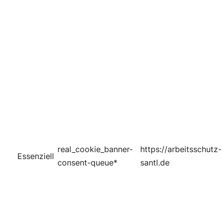
real_cookie_banner-
https://arbeitsschutz-
Essenziell
consent-queue*
santl.de