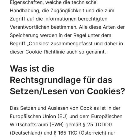
Eigenschaften, welche die technische
Handhabung, die Zugänglichkeit und die zum
Zugriff auf die Informationen berechtigten
Verantwortlichen bestimmen. Alle diese Arten der
Speicherung werden in der Regel unter dem
Begriff „Cookies“ zusammengefasst und daher in
dieser Cookie-Richtlinie auch so genannt.
Was ist die
Rechtsgrundlage für das
Setzen/Lesen von Cookies?
Das Setzen und Auslesen von Cookies ist in der
Europäischen Union (EU) und dem Europäischen
Wirtschaftsraum (EWR) gemäß § 25 TDDDG
(Deutschland) und § 165 TKG (Österreich) nur