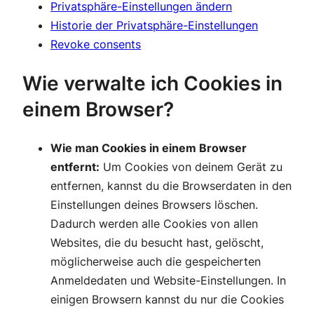
Privatsphäre-Einstellungen ändern
Historie der Privatsphäre-Einstellungen
Revoke consents
Wie verwalte ich Cookies in
einem Browser?
Wie man Cookies in einem Browser
entfernt:
Um Cookies von deinem Gerät zu
entfernen, kannst du die Browserdaten in den
Einstellungen deines Browsers löschen.
Dadurch werden alle Cookies von allen
Websites, die du besucht hast, gelöscht,
möglicherweise auch die gespeicherten
Anmeldedaten und Website-Einstellungen. In
einigen Browsern kannst du nur die Cookies