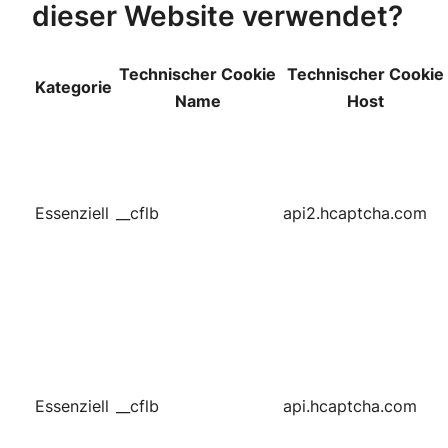
dieser Website verwendet?
Technischer Cookie
Technischer Cookie
Kategorie
Name
Host
Essenziell
__cflb
api2.hcaptcha.com
Essenziell
__cflb
api.hcaptcha.com