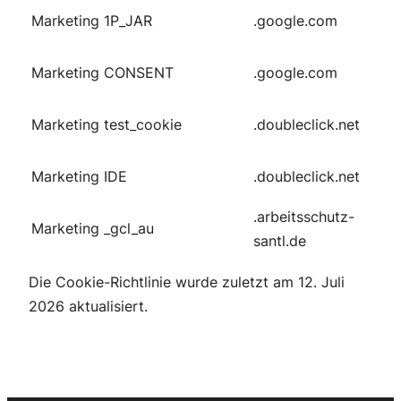
Marketing
1P_JAR
.google.com
Marketing
CONSENT
.google.com
Marketing
test_cookie
.doubleclick.net
Marketing
IDE
.doubleclick.net
.arbeitsschutz-
Marketing
_gcl_au
santl.de
Die Cookie-Richtlinie wurde zuletzt am 12. Juli
2026 aktualisiert.