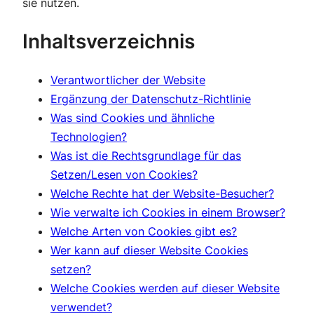
sie nutzen.
Inhaltsverzeichnis
Verantwortlicher der Website
Ergänzung der Datenschutz-Richtlinie
Was sind Cookies und ähnliche
Technologien?
Was ist die Rechtsgrundlage für das
Setzen/Lesen von Cookies?
Welche Rechte hat der Website-Besucher?
Wie verwalte ich Cookies in einem Browser?
Welche Arten von Cookies gibt es?
Wer kann auf dieser Website Cookies
setzen?
Welche Cookies werden auf dieser Website
verwendet?