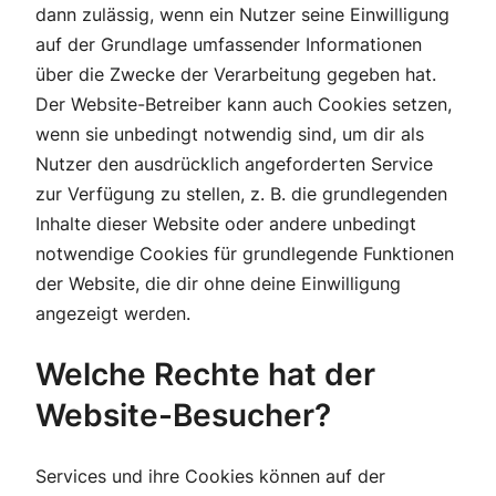
dann zulässig, wenn ein Nutzer seine Einwilligung
auf der Grundlage umfassender Informationen
über die Zwecke der Verarbeitung gegeben hat.
Der Website-Betreiber kann auch Cookies setzen,
wenn sie unbedingt notwendig sind, um dir als
Nutzer den ausdrücklich angeforderten Service
zur Verfügung zu stellen, z. B. die grundlegenden
Inhalte dieser Website oder andere unbedingt
notwendige Cookies für grundlegende Funktionen
der Website, die dir ohne deine Einwilligung
angezeigt werden.
Welche Rechte hat der
Website-Besucher?
Services und ihre Cookies können auf der