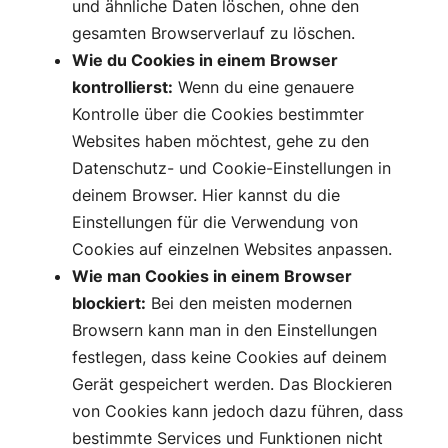
und ähnliche Daten löschen, ohne den
gesamten Browserverlauf zu löschen.
Wie du Cookies in einem Browser
kontrollierst:
Wenn du eine genauere
Kontrolle über die Cookies bestimmter
Websites haben möchtest, gehe zu den
Datenschutz- und Cookie-Einstellungen in
deinem Browser. Hier kannst du die
Einstellungen für die Verwendung von
Cookies auf einzelnen Websites anpassen.
Wie man Cookies in einem Browser
blockiert:
Bei den meisten modernen
Browsern kann man in den Einstellungen
festlegen, dass keine Cookies auf deinem
Gerät gespeichert werden. Das Blockieren
von Cookies kann jedoch dazu führen, dass
bestimmte Services und Funktionen nicht