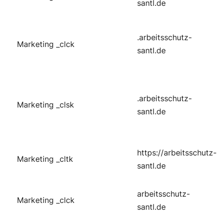
santl.de
.arbeitsschutz-
Marketing
_clck
santl.de
.arbeitsschutz-
Marketing
_clsk
santl.de
https://arbeitsschutz-
Marketing
_cltk
santl.de
arbeitsschutz-
Marketing
_clck
santl.de