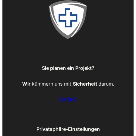
Sie planen ein Projekt?
Wir
kümmern uns mit
Sicherheit
darum.
Kontakt
Privatsphäre-Einstellungen