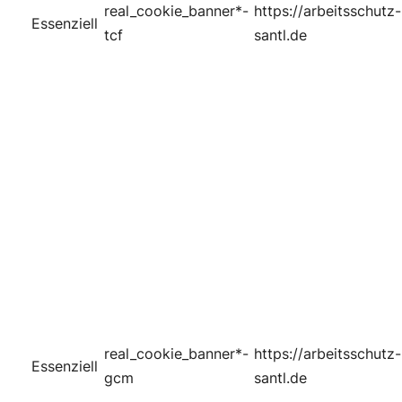
real_cookie_banner*-
https://arbeitsschutz-
Essenziell
tcf
santl.de
real_cookie_banner*-
https://arbeitsschutz-
Essenziell
gcm
santl.de