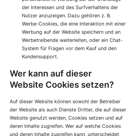
der Interessen und des Surfverhaltens der
Nutzer anzuzeigen. Dazu gehören z. B.
Werbe-Cookies, die eine Interaktion mit einer
Werbung auf der Website speichern und an
Werbetreibende weiterleiten, oder ein Chat-
System für Fragen vor dem Kauf und den
Kundensupport.
Wer kann auf dieser
Website Cookies setzen?
Auf dieser Website können sowohl der Betreiber
der Website als auch Dienste Dritter, die auf dieser
Website genutzt werden, Cookies setzen und auf
deren Inhalte zugreifen. Wer auf welche Cookies
und deren Inhalte zugreifen kann, unterscheidet