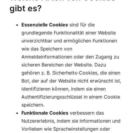
gibt es?
Essenzielle Cookies
sind für die
grundlegende Funktionalität einer Website
unverzichtbar und ermöglichen Funktionen
wie das Speichern von
Anmeldeinformationen oder den Zugang zu
sicheren Bereichen der Website. Dazu
gehören z. B. Sicherheits-Cookies, die einen
Bot, der auf der Website nicht erwünscht ist,
identifizieren können, indem sie einen
Authentifizierungsschlüssel in einem Cookie
speichern.
Funktionale Cookies
verbessern das
Nutzererlebnis, indem sie Informationen und
Vorlieben wie Spracheinstellungen oder