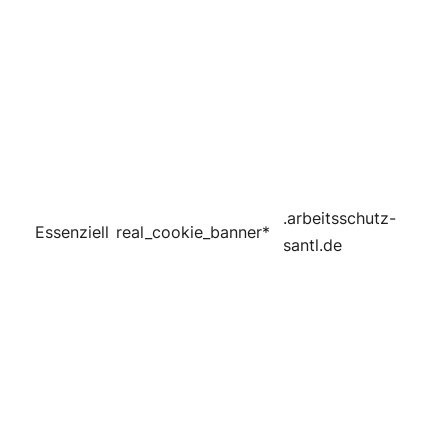
.arbeitsschutz-
Essenziell
real_cookie_banner*
santl.de