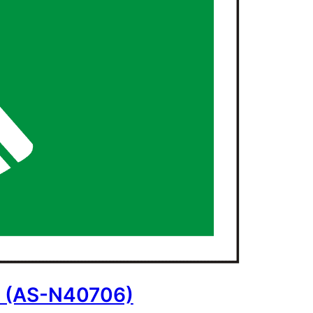
on (AS-N40706)