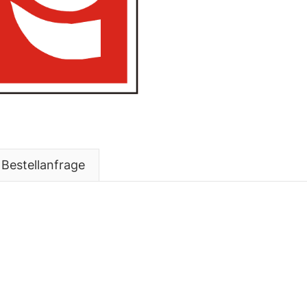
Bestellanfrage