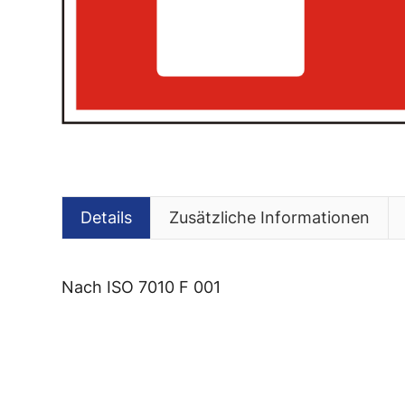
Details
Zusätzliche Informationen
nach ISO 7010 F 001