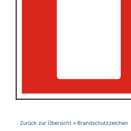
Zurück zur Übersicht
Brandschutzzeichen