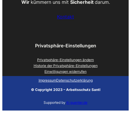
Wir
kümmern uns mit
Sicherheit
darum.
Kontakt
Privatsphäre-Einstellungen
Privatsphäre-Einstellungen ändern
Historie der Privatsphäre-Einstellungen
Einwilligungen widerrufen
Impressum
Datenschutzerklärung
©
Copyright 2023 – Arbeitsschutz Santl
Supported by
it-guenter.de