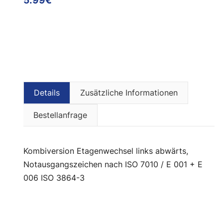
Details
Zusätzliche Informationen
Bestellanfrage
Kombiversion Etagenwechsel links abwärts,
Notausgangszeichen nach ISO 7010 / E 001 + E
006 ISO 3864-3