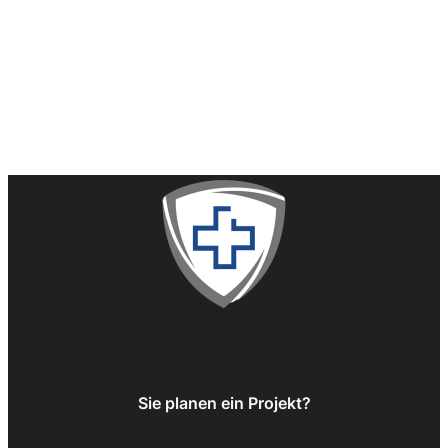
Sie planen ein Projekt?