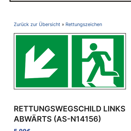
Zurück zur Übersicht
Rettungszeichen
RETTUNGSWEGSCHILD LINKS
ABWÄRTS (AS-N14156)
5.99€