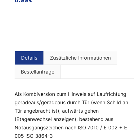
Details
Zusätzliche Informationen
Bestellanfrage
als Kombiversion zum Hinweis auf Laufrichtung
geradeaus/geradeaus durch Tür (wenn Schild an
Tür angebracht ist), aufwärts gehen
(Etagenwechsel anzeigen), bestehend aus
Notausgangszeichen nach ISO 7010 / E 002 + E
005 ISO 3864-3