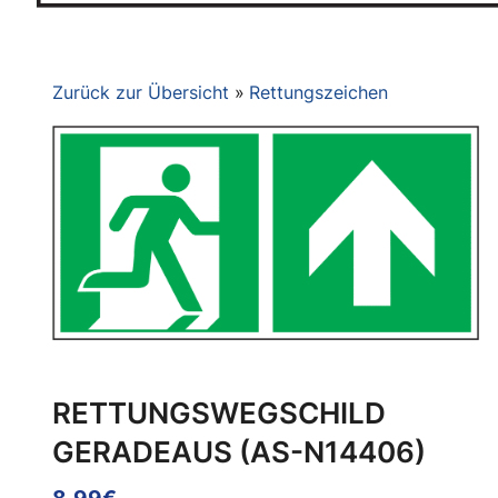
Zurück zur Übersicht
Rettungszeichen
RETTUNGSWEGSCHILD
GERADEAUS (AS-N14406)
8.99€