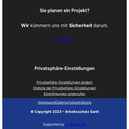
Sie planen ein Projekt?
Wir
kümmern uns mit
Sicherheit
darum.
Kontakt
Privatsphäre-Einstellungen
Privatsphäre-Einstellungen ändern
Historie der Privatsphäre-Einstellungen
Einwilligungen widerrufen
Impressum
Datenschutzerklärung
©
Copyright 2023 – Arbeitsschutz Santl
Supported by
it-guenter.de