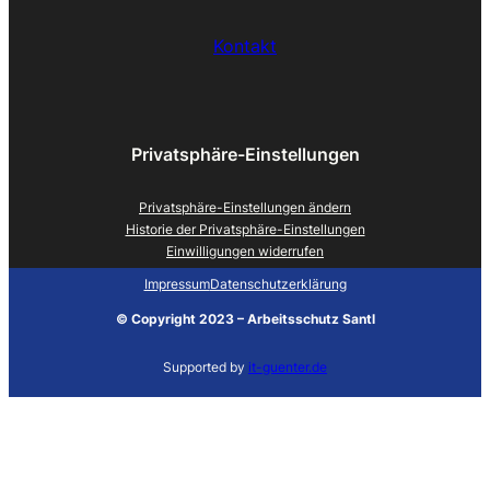
Kontakt
Privatsphäre-Einstellungen
Privatsphäre-Einstellungen ändern
Historie der Privatsphäre-Einstellungen
Einwilligungen widerrufen
Impressum
Datenschutzerklärung
©
Copyright 2023 – Arbeitsschutz Santl
Supported by
it-guenter.de