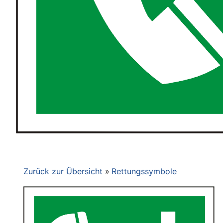
Zurück zur Übersicht
Rettungssymbole