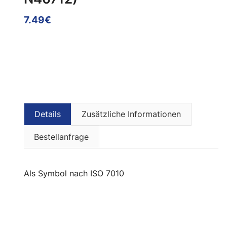
7.49€
Details
Zusätzliche Informationen
Bestellanfrage
als Symbol nach ISO 7010