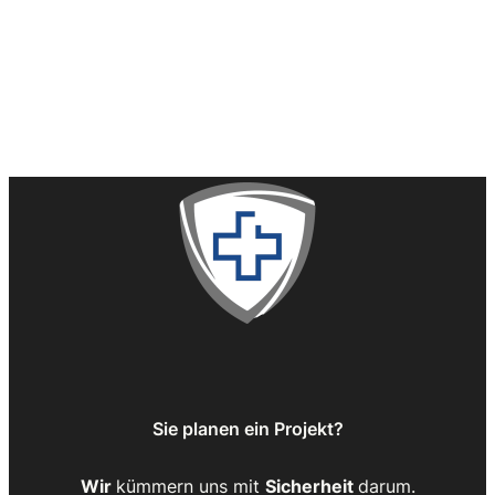
Sie planen ein Projekt?
Wir
kümmern uns mit
Sicherheit
darum.