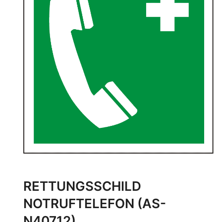
RETTUNGSSCHILD
NOTRUFTELEFON (AS-
N40712)